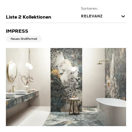
Sortieren:
RELEVANZ
Liste
2
Kollektionen
IMPRESS
Neues Großformat