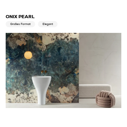
ONIX PEARL
Großes Format
Elegant