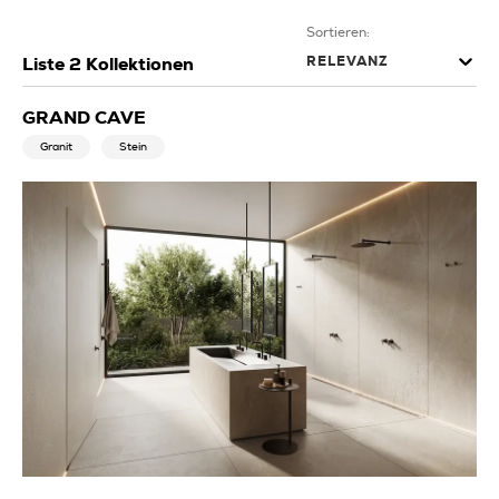
Sortieren:
RELEVANZ
Liste
2
Kollektionen
GRAND CAVE
Granit
Stein