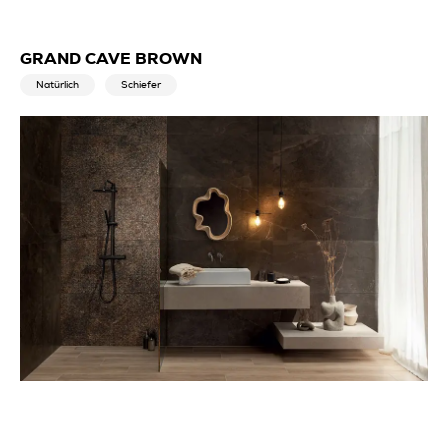
GRAND CAVE BROWN
Natürlich
Schiefer