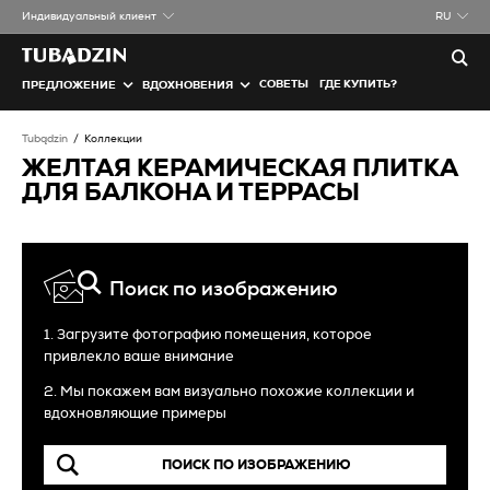
Индивидуальный клиент
RU
СОВЕТЫ
ГДЕ КУПИТЬ?
ПРЕДЛОЖЕНИЕ
ВДОХНОВЕНИЯ
Tubądzin
Коллекции
ЖЕЛТАЯ КЕРАМИЧЕСКАЯ ПЛИТКА
ДЛЯ БАЛКОНА И ТЕРРАСЫ
Поиск по изображению
1. Загрузите фотографию помещения, которое
привлекло ваше внимание
2. Мы покажем вам визуально похожие коллекции и
вдохновляющие примеры
ПОИСК ПО ИЗОБРАЖЕНИЮ