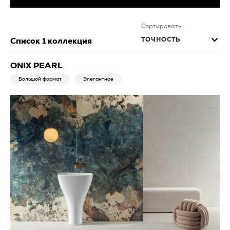
Сортировать:
ТОЧНОСТЬ
Список
1
коллекция
ONIX PEARL
Большой формат
Элегантное