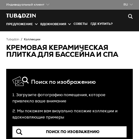
Индивидуальный клиент
RU
СОВЕТЫ
ГДЕ КУПИТЬ?
ПРЕДЛОЖЕНИЕ
ВДОХНОВЕНИЯ
Tubądzin
Коллекции
КРЕМОВАЯ КЕРАМИЧЕСКАЯ
ПЛИТКА ДЛЯ БАССЕЙНА И СПА
Поиск по изображению
1. Загрузите фотографию помещения, которое
привлекло ваше внимание
2. Мы покажем вам визуально похожие коллекции и
вдохновляющие примеры
ПОИСК ПО ИЗОБРАЖЕНИЮ