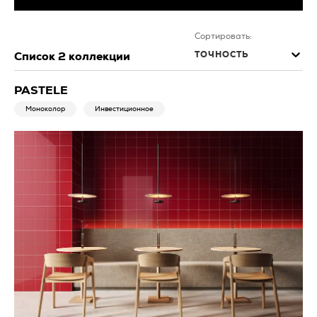
Сортировать:
ТОЧНОСТЬ
Список
2
коллекции
PASTELE
Моноколор
Инвестиционное