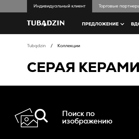
Индивидуальный клиент
Торговые партнер
ПРЕДЛОЖЕНИЕ
ВД
Tubądzin
Коллекции
СЕРАЯ КЕРАМИ
Поиск по
изображению