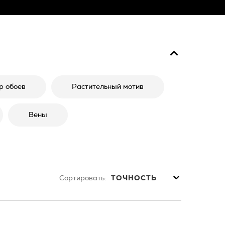
р обоев
Растительный мотив
Вены
Сортировать:
ТОЧНОСТЬ