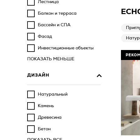
Лестница
ECH
Балкон и терраса
Бассейн и СПА
Пригл
Фасад
Натур
Инвестиционные объекты
РЕКО
ПОКАЗАТЬ МЕНЬШЕ
ДИЗАЙН
Натуральный
Камень
Древесина
Бетон