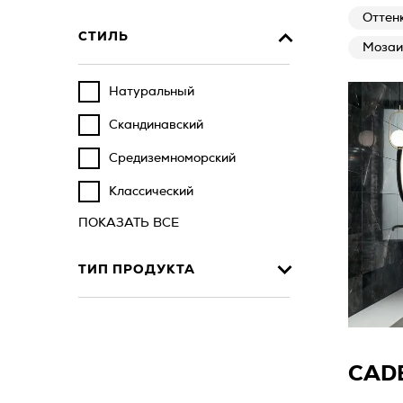
Оттенк
СТИЛЬ
Мозаи
Натуральный
Скандинавский
Средиземноморский
Классический
ПОКАЗАТЬ ВСЕ
ТИП ПРОДУКТА
CAD