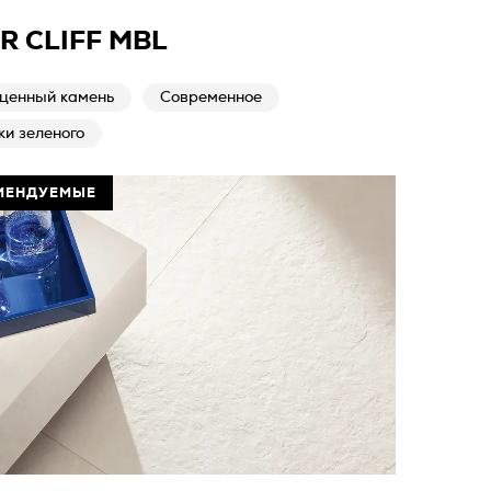
R CLIFF MBL
ценный камень
Современное
ки зеленого
МЕНДУЕМЫЕ