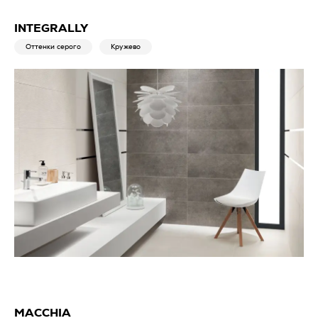
INTEGRALLY
Оттенки серого
Кружево
MACCHIA