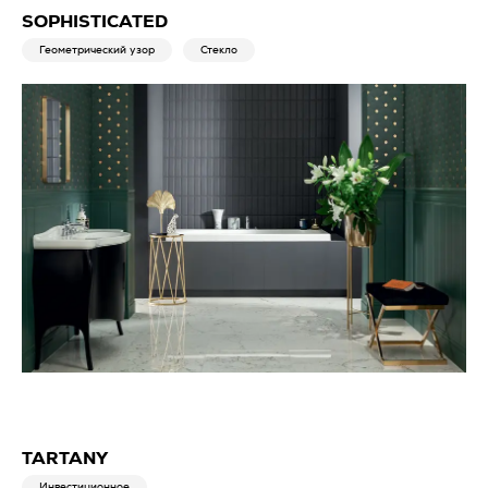
SOPHISTICATED
Геометрический узор
Стекло
TARTANY
Инвестиционное