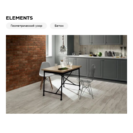
ELEMENTS
Геометрический узор
Бетон