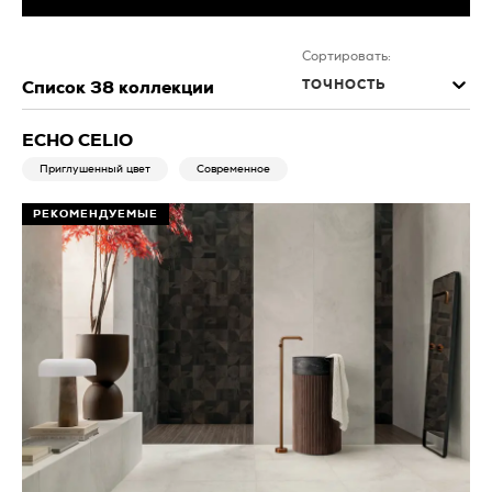
Сортировать:
ТОЧНОСТЬ
Список
38
коллекции
ECHO CELIO
Приглушенный цвет
Современное
РЕКОМЕНДУЕМЫЕ