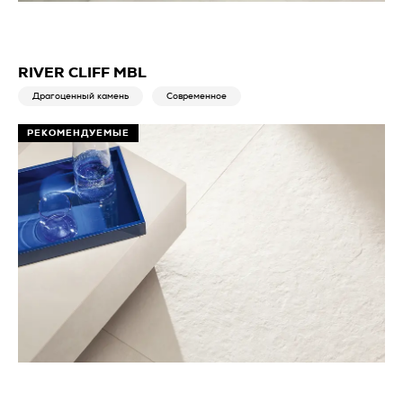
RIVER CLIFF MBL
Драгоценный камень
Современное
РЕКОМЕНДУЕМЫЕ