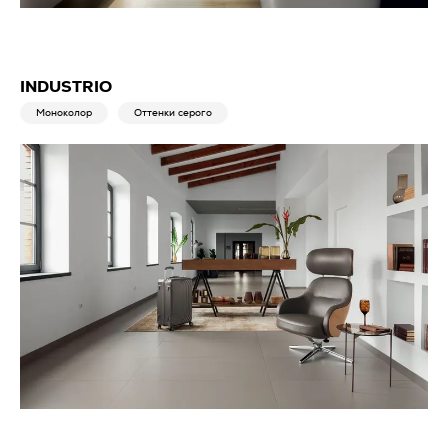
INDUSTRIO
Моноколор
Оттенки серого