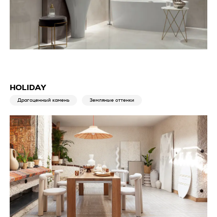
HOLIDAY
Драгоценный камень
Земляные оттенки