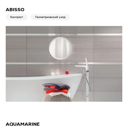
ABISSO
Контраст
Геометрический узор
AQUAMARINE