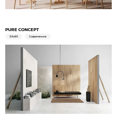
PURE CONCEPT
33x90
Современное