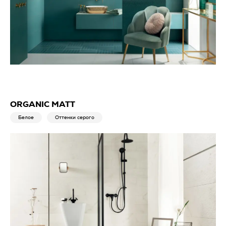
ORGANIC MATT
Белое
Оттенки серого