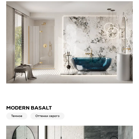
MODERN BASALT
Темное
Оттенки серого