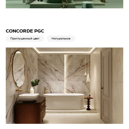
CONCORDE PGC
Приглушенный цвет
Натуральное