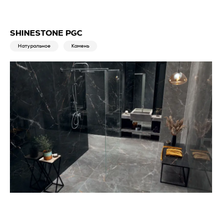
SHINESTONE PGC
Натуральное
Камень