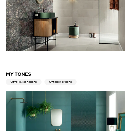
MY TONES
Оттенки зеленого
Оттенки синего