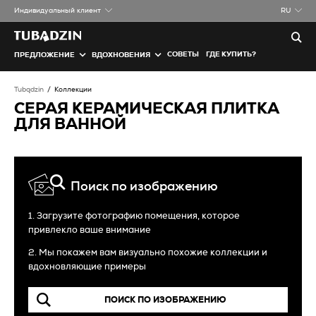
Индивидуальный клиент
RU
СОВЕТЫ
ГДЕ КУПИТЬ?
ПРЕДЛОЖЕНИЕ
ВДОХНОВЕНИЯ
Tubądzin
Коллекции
СЕРАЯ КЕРАМИЧЕСКАЯ ПЛИТКА
ДЛЯ ВАННОЙ
Поиск по изображению
1. Загрузите фотографию помещения, которое
привлекло ваше внимание
2. Мы покажем вам визуально похожие коллекции и
вдохновляющие примеры
ПОИСК ПО ИЗОБРАЖЕНИЮ