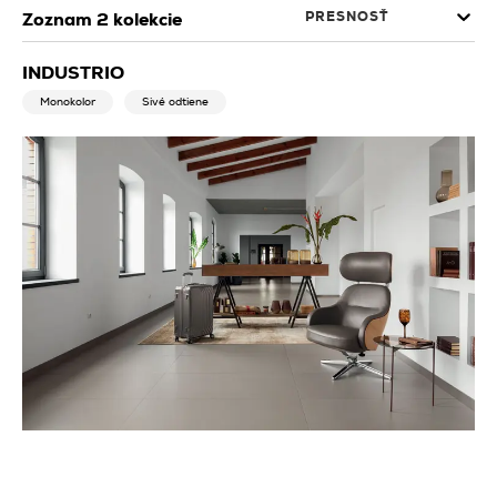
PRESNOSŤ
Zoznam
2
kolekcie
INDUSTRIO
Monokolor
Sivé odtiene