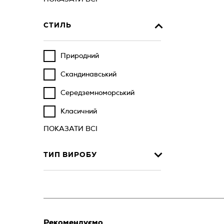
СТИЛЬ
Природний
Скандинавський
Середземноморський
Класичний
ПОКАЗАТИ ВСІ
ТИП ВИРОБУ
Рекомендуємо