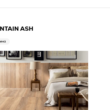
NTAIN ASH
ина