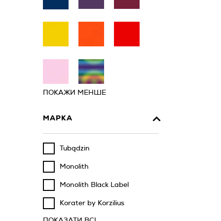
ПОКАЖИ МЕНШЕ
МАРКА
Tubądzin
Monolith
Monolith Black Label
Korater by Korzilius
ПОКАЗАТИ ВСІ