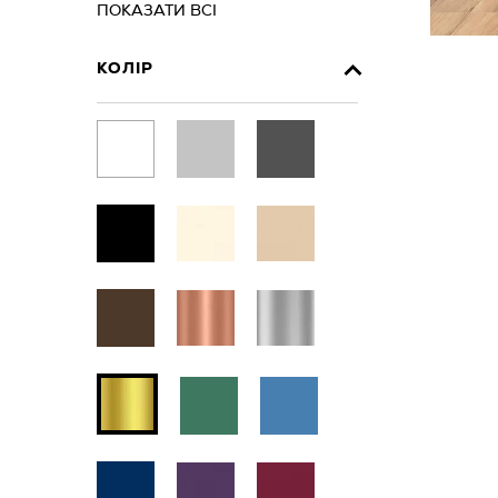
ПОКАЗАТИ ВСІ
КОЛІР