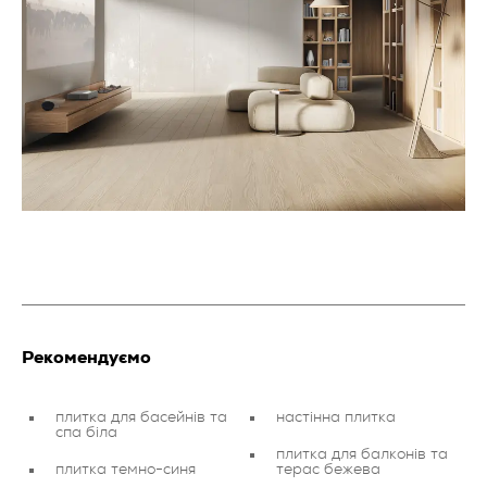
Рекомендуємо
плитка для басейнів та
настінна плитка
спа біла
плитка для балконів та
плитка темно-синя
терас бежева