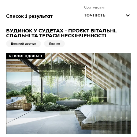
Сортувати:
ТОЧНІСТЬ
Список
1
результат
БУДИНОК У СУДЕТАХ - ПРОЄКТ ВІТАЛЬНІ,
СПАЛЬНІ ТА ТЕРАСИ НЕСКІНЧЕННОСТІ
Великий формат
Ялинка
РЕКОМЕНДОВАНІ