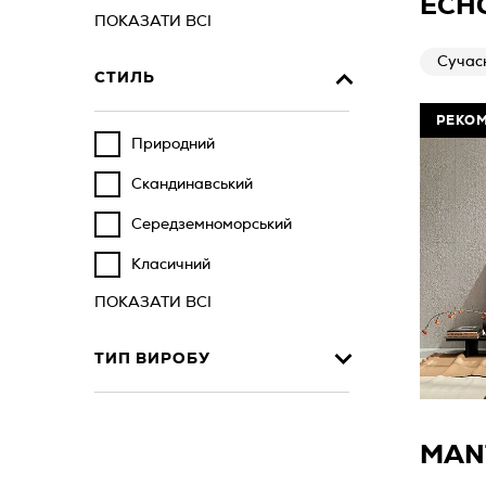
ECHO
ПОКАЗАТИ ВСІ
Сучас
СТИЛЬ
РЕКО
Природний
Скандинавський
Середземноморський
Класичний
ПОКАЗАТИ ВСІ
ТИП ВИРОБУ
MAN