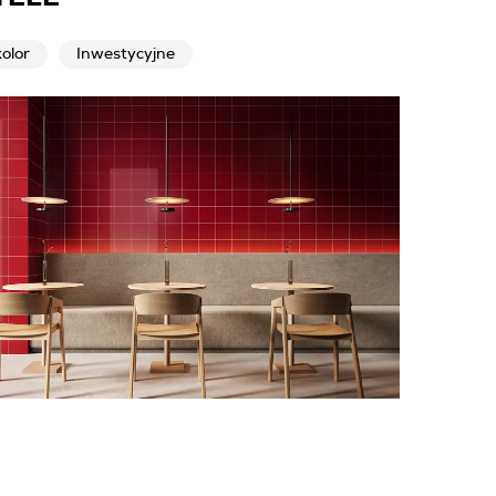
olor
Inwestycyjne