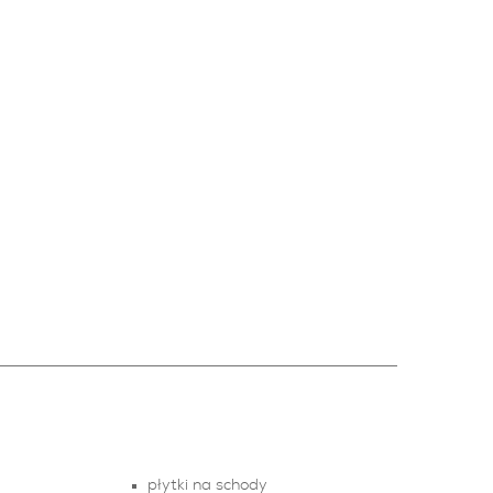
płytki na schody