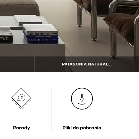
PATAGONIA NATURALE
Porady
Pliki do pobrania