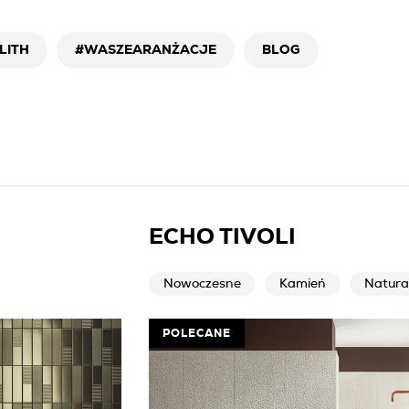
LITH
#WASZEARANŻACJE
BLOG
ECHO TIVOLI
Nowoczesne
Kamień
Natura
POLECANE