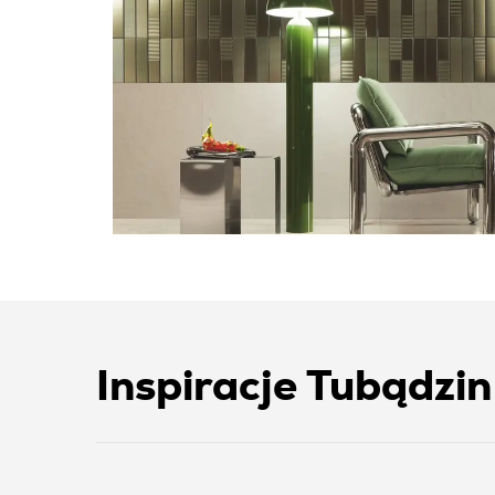
Inspiracje Tubądzin