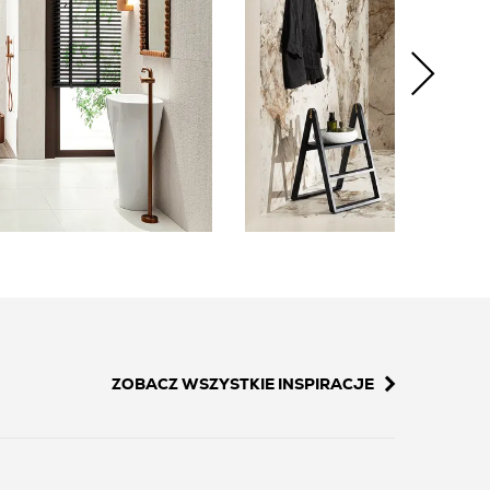
ZOBACZ WSZYSTKIE INSPIRACJE