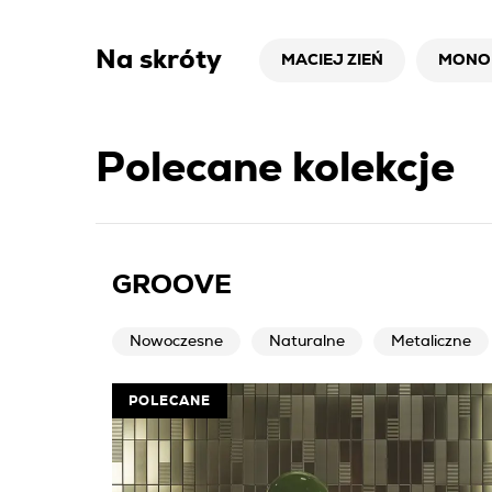
Na skróty
MACIEJ ZIEŃ
MONO
Polecane kolekcje
GROOVE
Nowoczesne
Naturalne
Metaliczne
POLECANE