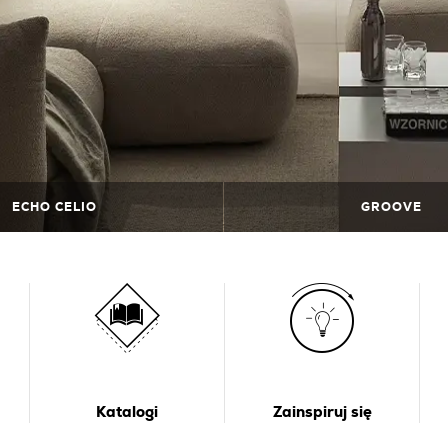
ECHO CELIO
GROOVE
Katalogi
Zainspiruj się