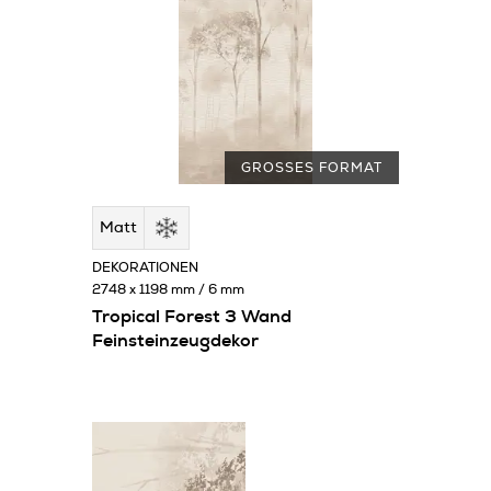
GROSSES FORMAT
Matt
DEKORATIONEN
2748 x 1198 mm / 6 mm
Tropical Forest 3 Wand
Feinsteinzeugdekor