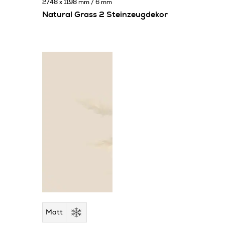
2748 x 1198 mm / 6 mm
Natural Grass 2 Steinzeugdekor
Matt