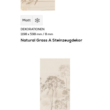
Matt
DEKORATIONEN
1198 x 598 mm / 8 mm
Natural Grass A Steinzeugdekor