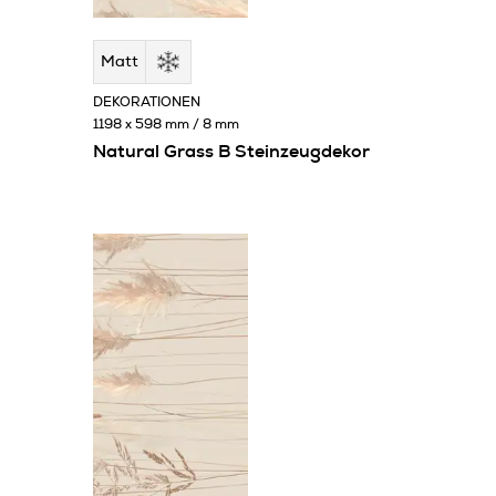
Matt
DEKORATIONEN
1198 x 598 mm / 8 mm
Natural Grass B Steinzeugdekor