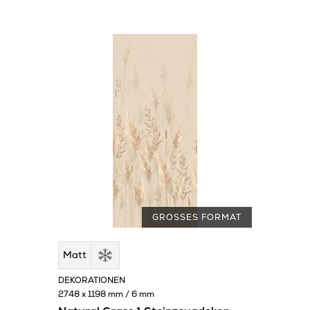
GROSSES FORMAT
Matt
DEKORATIONEN
2748 x 1198 mm / 6 mm