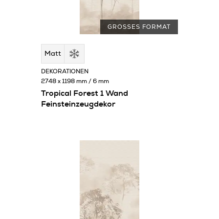
GROSSES FORMAT
Matt
DEKORATIONEN
2748 x 1198 mm / 6 mm
Tropical Forest 1 Wand
Feinsteinzeugdekor