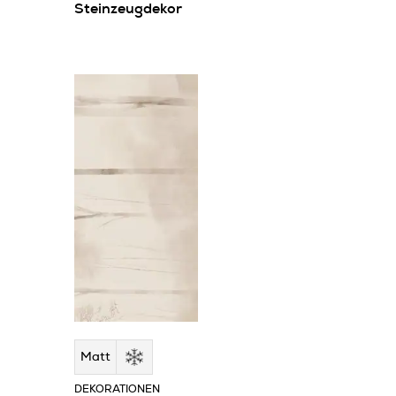
Steinzeugdekor
Matt
DEKORATIONEN