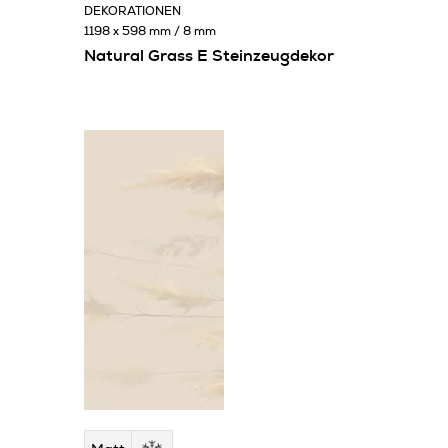
DEKORATIONEN
1198 x 598 mm / 8 mm
Natural Grass E Steinzeugdekor