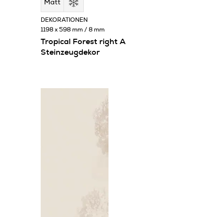
Matt
DEKORATIONEN
1198 x 598 mm / 8 mm
Tropical Forest right A
Steinzeugdekor