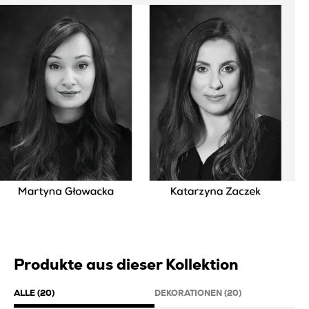
Produkte aus dieser Kollektion
ALLE (20)
DEKORATIONEN (20)