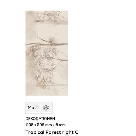
Matt
DEKORATIONEN
1198 x 598 mm / 8 mm
Tropical Forest right C