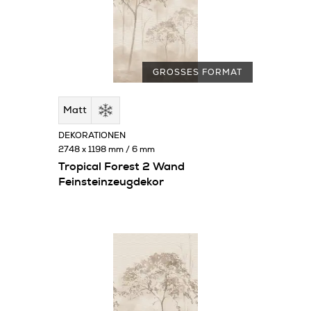
GROSSES FORMAT
Matt
DEKORATIONEN
2748 x 1198 mm / 6 mm
Tropical Forest 2 Wand
Feinsteinzeugdekor