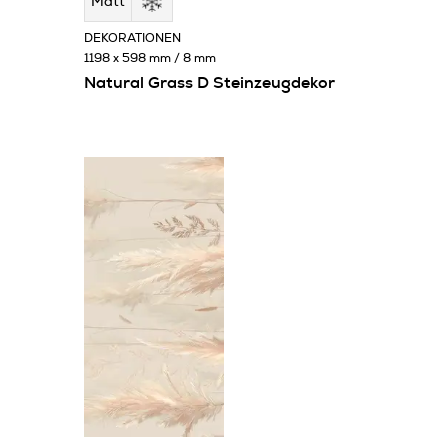
Matt
DEKORATIONEN
1198 x 598 mm / 8 mm
Natural Grass D Steinzeugdekor