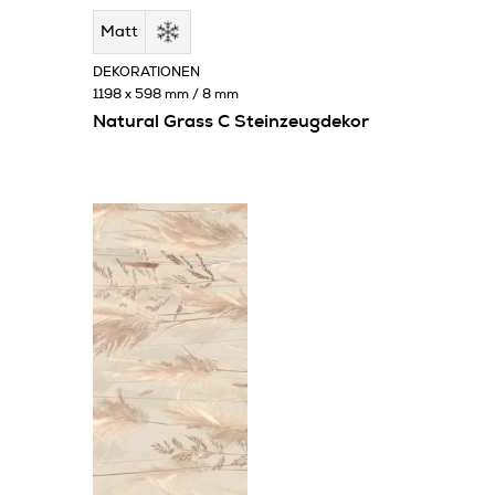
Matt
DEKORATIONEN
1198 x 598 mm / 8 mm
Natural Grass C Steinzeugdekor