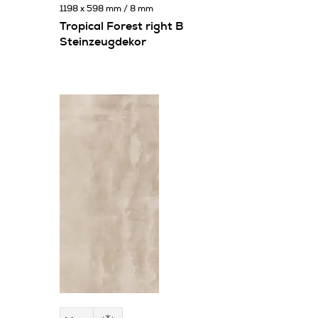
1198 x 598 mm / 8 mm
Tropical Forest right B
Steinzeugdekor