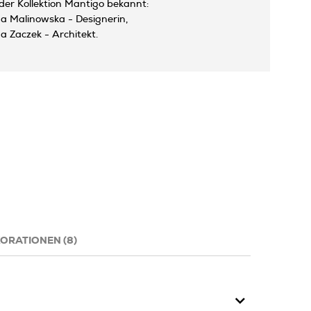
der Kollektion Mantigo bekannt:
a Malinowska - Designerin,
a Zaczek - Architekt.
ORATIONEN (8)