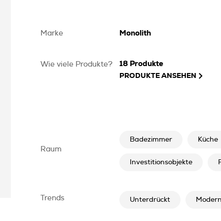
Marke
Monolith
18
Produkte
Wie viele Produkte?
PRODUKTE ANSEHEN
Badezimmer
Küche
Raum
Investitionsobjekte
Trends
Unterdrückt
Moder