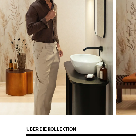
ÜBER DIE KOLLEKTION