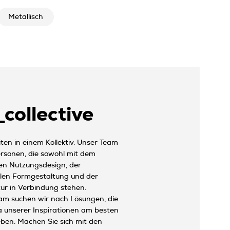
Metallisch
collective
ten in einem Kollektiv. Unser Team
ersonen, die sowohl mit dem
hen Nutzungsdesign, der
ellen Formgestaltung und der
tur in Verbindung stehen.
m suchen wir nach Lösungen, die
a unserer Inspirationen am besten
ben. Machen Sie sich mit den