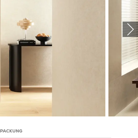
RPACKUNG