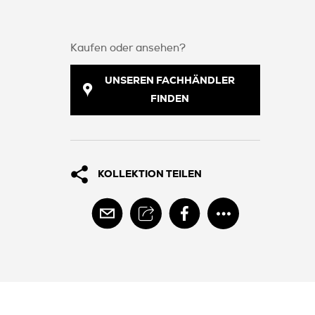
Kaufen oder ansehen?
UNSEREN FACHHÄNDLER
FINDEN
KOLLEKTION TEILEN