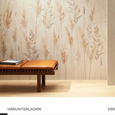
HERUNTERLADEN
VE