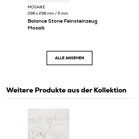
MOSAIKE
298 x 298 mm / 6 mm
Balance Stone Feinsteinzeug
Mosaik
ALLE ANSEHEN
Weitere Produkte aus der Kollektion