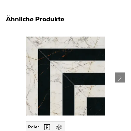
Ähnliche Produkte
Poller