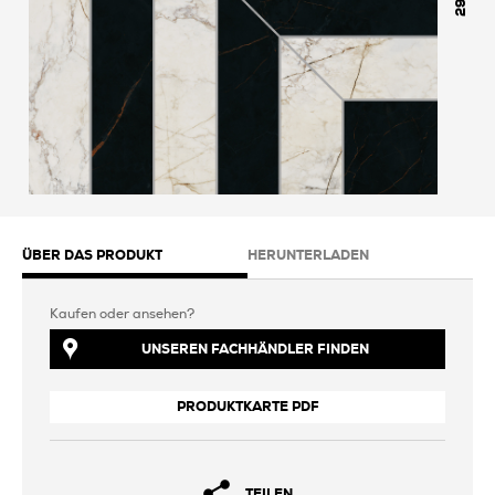
298
ÜBER DAS PRODUKT
HERUNTERLADEN
Kaufen oder ansehen?
UNSEREN FACHHÄNDLER FINDEN
PRODUKTKARTE PDF
TEILEN