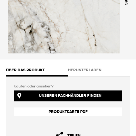
598
ÜBER DAS PRODUKT
HERUNTERLADEN
Kaufen oder ansehen?
UNSEREN FACHHÄNDLER FINDEN
PRODUKTKARTE PDF
TEILEN