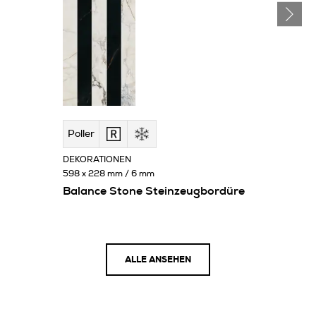
Poller
DEKORATIONEN
598 x 228 mm / 6 mm
Balance Stone Steinzeugbordüre
ALLE ANSEHEN