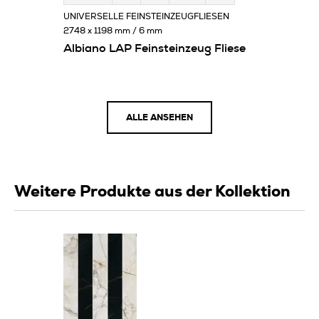
UNIVERSELLE FEINSTEINZEUGFLIESEN
2748 x 1198 mm / 6 mm
Albiano LAP Feinsteinzeug Fliese
ALLE ANSEHEN
Weitere Produkte aus der Kollektion