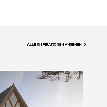
ALLE INSPIRATIONEN ANSEHEN