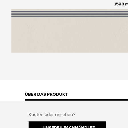
1598
ÜBER DAS PRODUKT
Kaufen oder ansehen?