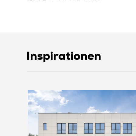
Inspirationen