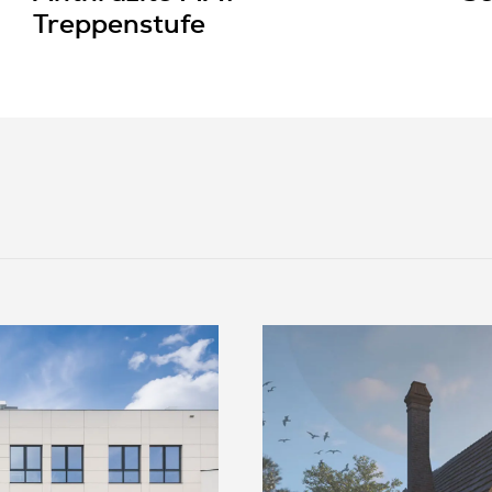
Treppenstufe