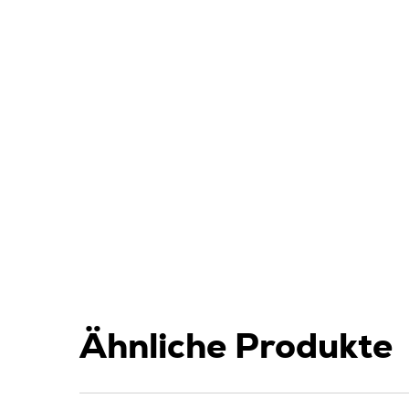
Ähnliche Produkte