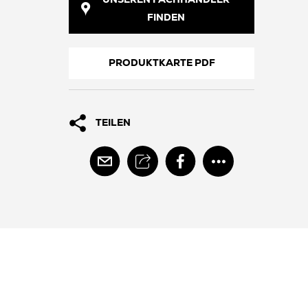
UNSEREN FACHHÄNDLER
FINDEN
PRODUKTKARTE PDF
TEILEN