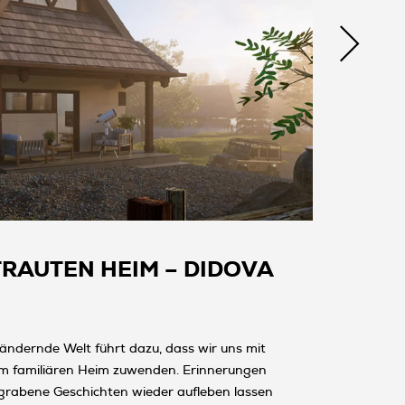
TRAUTEN HEIM – DIDOVA
 ändernde Welt führt dazu, dass wir uns mit
m familiären Heim zuwenden. Erinnerungen
grabene Geschichten wieder aufleben lassen