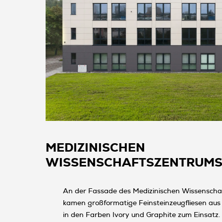
MEDIZINISCHEN
WISSENSCHAFTSZENTRUM
An der Fassade des Medizinischen Wissenschaf
kamen großformatige Feinsteinzeugfliesen aus d
in den Farben Ivory und Graphite zum Einsatz.