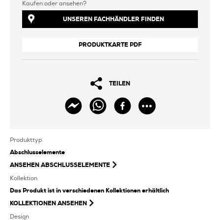
Kaufen oder ansehen?
UNSEREN FACHHÄNDLER FINDEN
PRODUKTKARTE PDF
TEILEN
Produkttyp
Abschlusselemente
ANSEHEN
ABSCHLUSSELEMENTE
Kollektion
Das Produkt ist in verschiedenen Kollektionen erhältlich
KOLLEKTIONEN ANSEHEN
Design