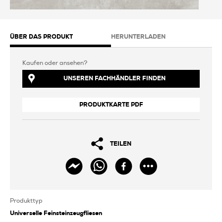
ÜBER DAS PRODUKT
HERUNTERLADEN
Kaufen oder ansehen?
UNSEREN FACHHÄNDLER FINDEN
PRODUKTKARTE PDF
TEILEN
Produkttyp
Universelle Feinsteinzeugfliesen