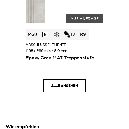
AUF ANFRAGE
Matt
IV
R9
ABSCHLUSSELEMENTE
1198 x 296 mm / 8.0 mm
Epoxy Grey MAT Treppenstufe
ALLE ANSEHEN
Wir empfehlen