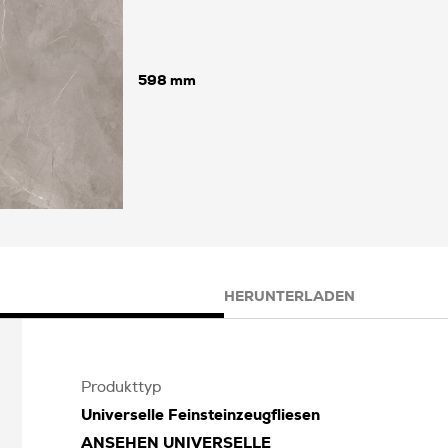
598
HERUNTERLADEN
Produkttyp
Universelle Feinsteinzeugfliesen
ANSEHEN
UNIVERSELLE