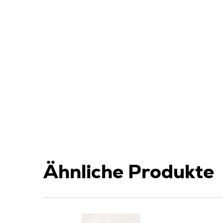
Ähnliche Produkte