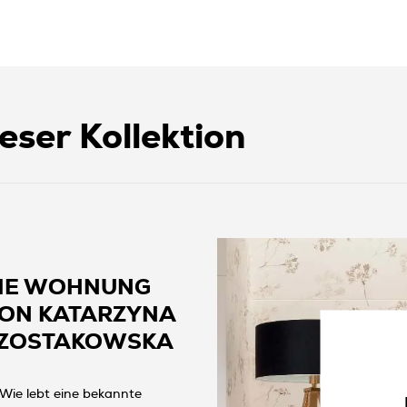
eser Kollektion
IE WOHNUNG
ON KATARZYNA
ZOSTAKOWSKA
Wie lebt eine bekannte