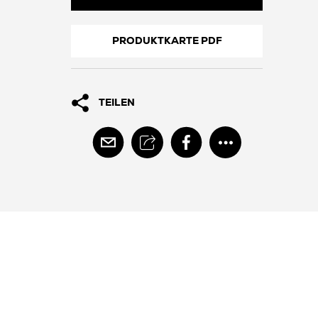
PRODUKTKARTE PDF
TEILEN