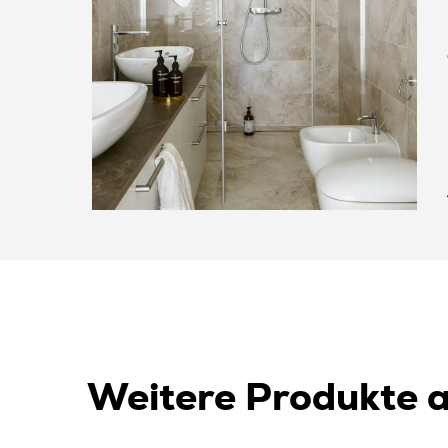
Weitere Produkte a