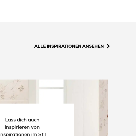
ALLE INSPIRATIONEN ANSEHEN
Lass dich auch
inspirieren von
Inspirationen im Stil