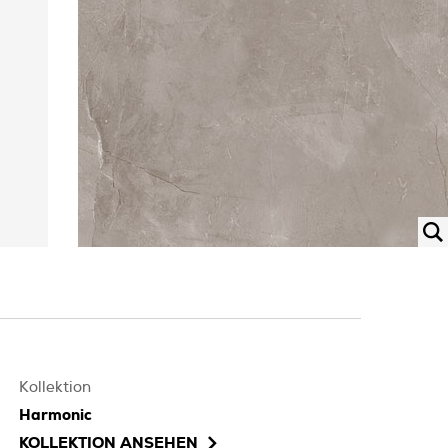
Kollektion
Harmonic
KOLLEKTION ANSEHEN