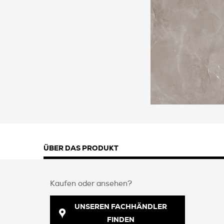
ÜBER DAS PRODUKT
Kaufen oder ansehen?
UNSEREN FACHHÄNDLER
FINDEN