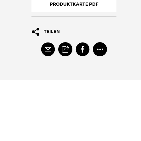
PRODUKTKARTE PDF
TEILEN