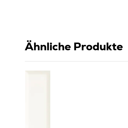
Ähnliche Produkte