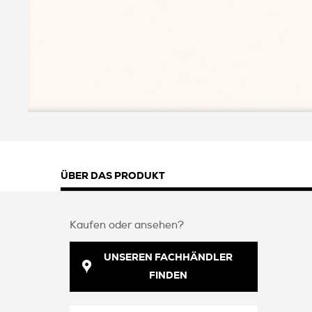
ÜBER DAS PRODUKT
Kaufen oder ansehen?
UNSEREN FACHHÄNDLER
FINDEN