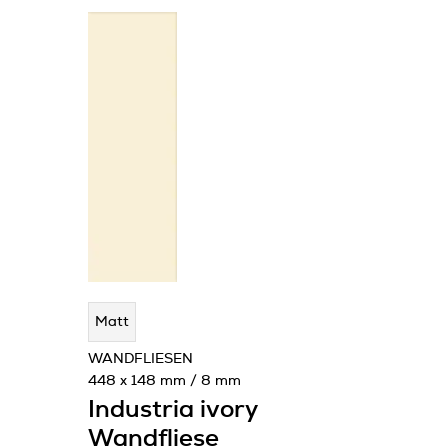
Matt
WANDFLIESEN
448 x 148 mm / 8 mm
Industria ivory
Wandfliese