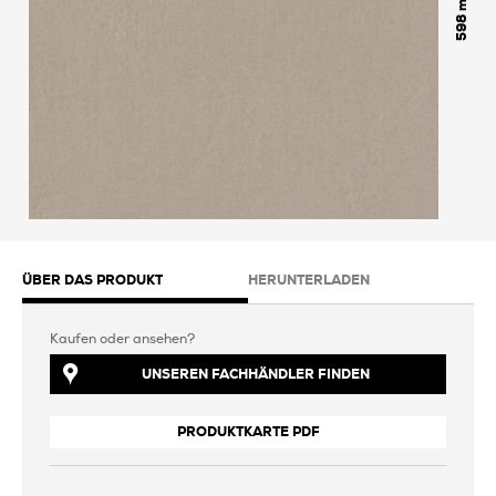
598
ÜBER DAS PRODUKT
HERUNTERLADEN
Kaufen oder ansehen?
UNSEREN FACHHÄNDLER FINDEN
PRODUKTKARTE PDF