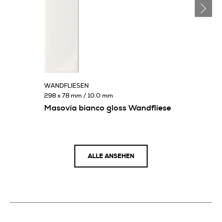
WANDFLIESEN
298 x 78 mm / 10.0 mm
Masovia bianco gloss Wandfliese
ALLE ANSEHEN