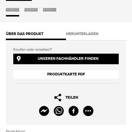
ÜBER DAS PRODUKT
HERUNTERLADEN
Kaufen oder ansehen?
UNSEREN FACHHÄNDLER FINDEN
PRODUKTKARTE PDF
TEILEN
Produkttyp