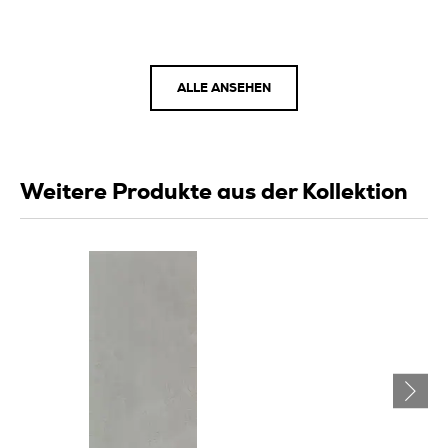
ALLE ANSEHEN
Weitere Produkte aus der Kollektion