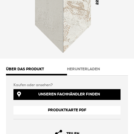
225
ÜBER DAS PRODUKT
HERUNTERLADEN
Kaufen oder ansehen?
UNSEREN FACHHÄNDLER FINDEN
PRODUKTKARTE PDF
TEILEN