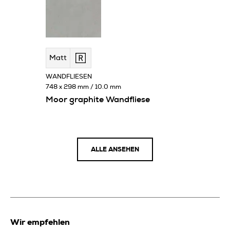
Matt
WANDFLIESEN
748 x 298 mm / 10.0 mm
Moor graphite Wandfliese
ALLE ANSEHEN
Wir empfehlen