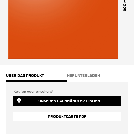
200
ÜBER DAS PRODUKT
HERUNTERLADEN
Kaufen oder ansehen?
UNSEREN FACHHÄNDLER FINDEN
PRODUKTKARTE PDF