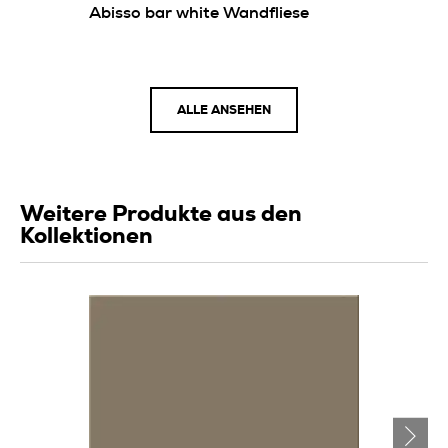
Abisso bar white Wandfliese
ALLE ANSEHEN
Weitere Produkte aus den
Kollektionen