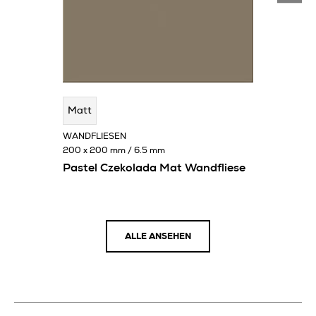
Matt
WANDFLIESEN
200 x 200 mm / 6.5 mm
Pastel Czekolada Mat Wandfliese
ALLE ANSEHEN