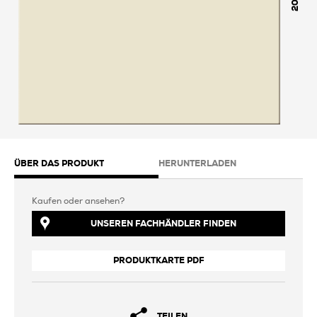
200
ÜBER DAS PRODUKT
HERUNTERLADEN
Kaufen oder ansehen?
UNSEREN FACHHÄNDLER FINDEN
PRODUKTKARTE PDF
TEILEN