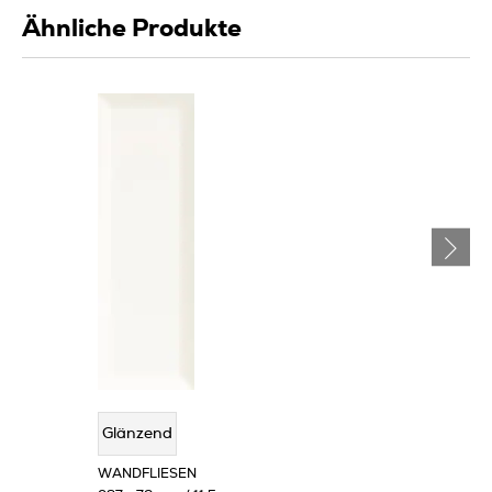
Ähnliche Produkte
Glänzend
WANDFLIESEN