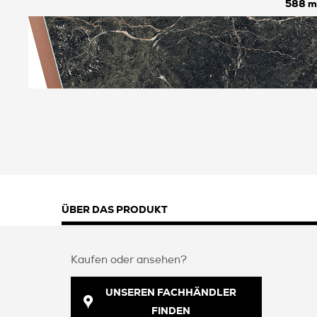
588
ÜBER DAS PRODUKT
Kaufen oder ansehen?
UNSEREN FACHHÄNDLER
FINDEN