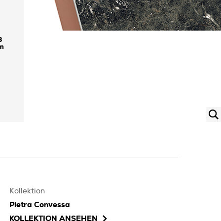
3
Kollektion
Pietra Convessa
KOLLEKTION ANSEHEN