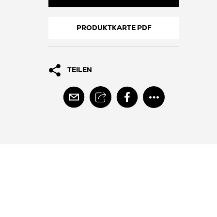
PRODUKTKARTE PDF
TEILEN