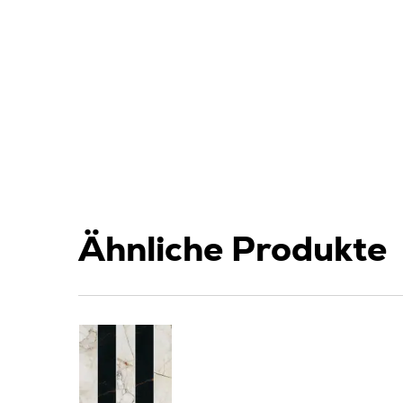
Ähnliche Produkte