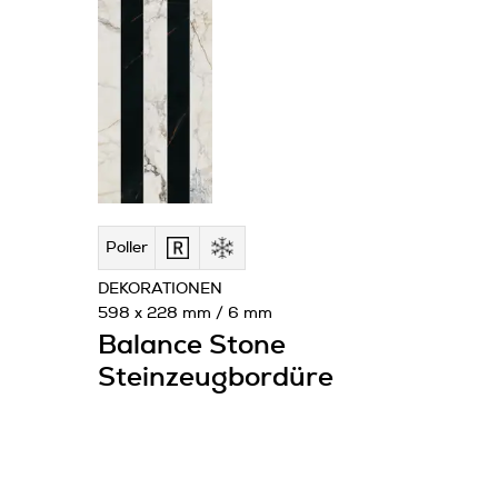
Poller
DEKORATIONEN
598 x 228 mm / 6 mm
Balance Stone
Steinzeugbordüre