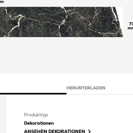
7
HERUNTERLADEN
Produkttyp
Dekorationen
ANSEHEN
DEKORATIONEN