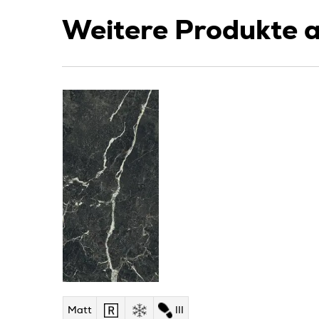
Weitere Produkte a
Matt
III