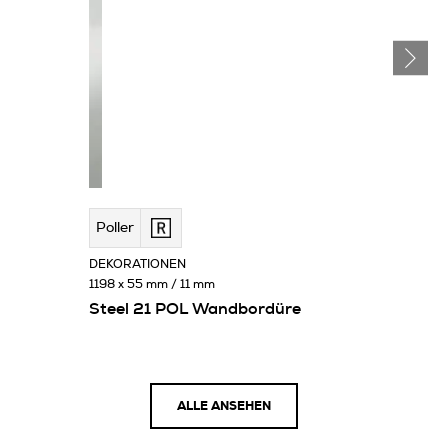
Poller
DEKORATIONEN
1198 x 55 mm / 11 mm
Steel 21 POL Wandbordüre
ALLE ANSEHEN