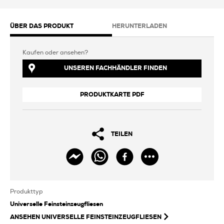
ÜBER DAS PRODUKT
HERUNTERLADEN
Kaufen oder ansehen?
UNSEREN FACHHÄNDLER FINDEN
PRODUKTKARTE PDF
TEILEN
Produkttyp
Universelle Feinsteinzeugfliesen
ANSEHEN
UNIVERSELLE FEINSTEINZEUGFLIESEN