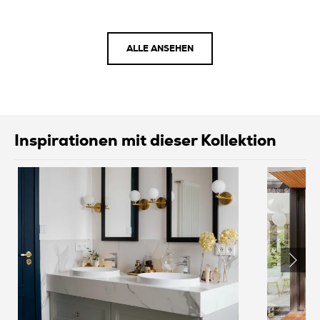
ALLE ANSEHEN
Inspirationen mit dieser Kollektion