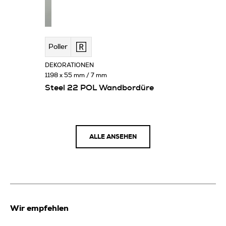
Poller
DEKORATIONEN
1198 x 55 mm / 7 mm
Steel 22 POL Wandbordüre
ALLE ANSEHEN
Wir empfehlen