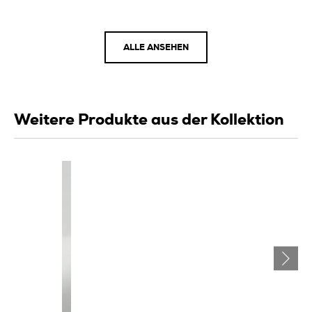
ALLE ANSEHEN
Weitere Produkte aus der Kollektion