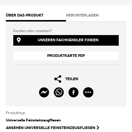
ÜBER DAS PRODUKT
HERUNTERLADEN
Kaufen oder ansehen?
UNSEREN FACHHÄNDLER FINDEN
PRODUKTKARTE PDF
TEILEN
Produkttyp
Universelle Feinsteinzeugfliesen
ANSEHEN
UNIVERSELLE FEINSTEINZEUGFLIESEN