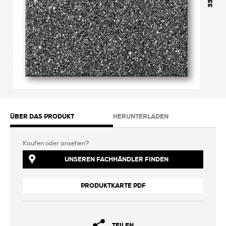
333
ÜBER DAS PRODUKT
HERUNTERLADEN
Kaufen oder ansehen?
UNSEREN FACHHÄNDLER FINDEN
PRODUKTKARTE PDF
TEILEN