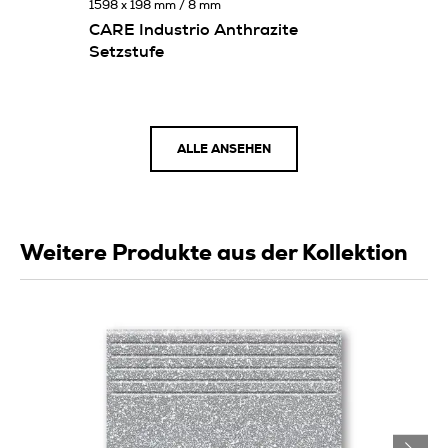
1598 x 198 mm / 8 mm
CARE Industrio Anthrazite
Setzstufe
ALLE ANSEHEN
Weitere Produkte aus der Kollektion