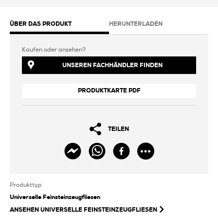
ÜBER DAS PRODUKT
HERUNTERLADEN
Kaufen oder ansehen?
UNSEREN FACHHÄNDLER FINDEN
PRODUKTKARTE PDF
TEILEN
Produkttyp
Universelle Feinsteinzeugfliesen
ANSEHEN
UNIVERSELLE FEINSTEINZEUGFLIESEN