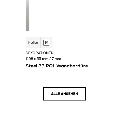
Poller
DEKORATIONEN
1198 x 55 mm / 7 mm
Steel 22 POL Wandbordüre
ALLE ANSEHEN