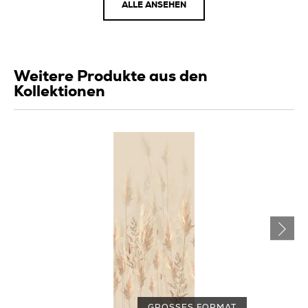
ALLE ANSEHEN
Weitere Produkte aus den
Kollektionen
GROSSES FORMAT