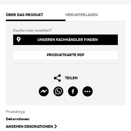
ÜBER DAS PRODUKT
HERUNTERLADEN
Kaufen oder ansehen?
UNSEREN FACHHÄNDLER FINDEN
PRODUKTKARTE PDF
TEILEN
Produkttyp
Dekorationen
ANSEHEN
DEKORATIONEN