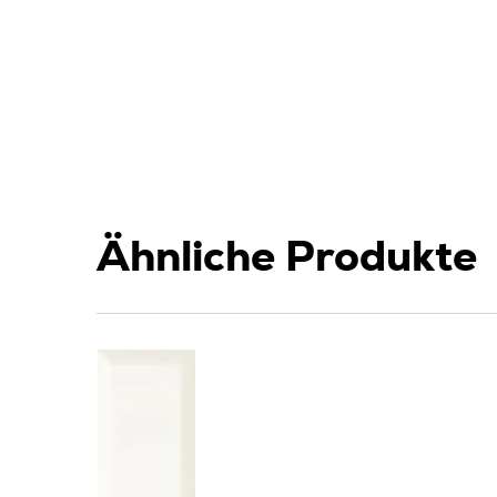
Ähnliche Produkte