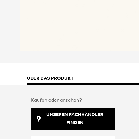
ÜBER DAS PRODUKT
Kaufen oder ansehen?
UNSEREN FACHHÄNDLER
FINDEN