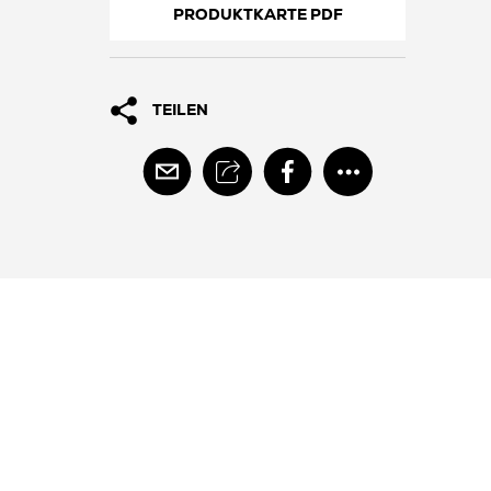
PRODUKTKARTE PDF
TEILEN