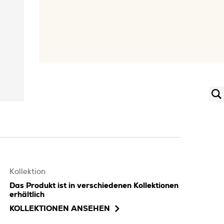
Kollektion
Das Produkt ist in verschiedenen Kollektionen
erhältlich
KOLLEKTIONEN ANSEHEN