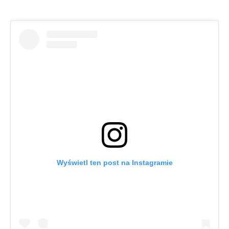
Wyświetl ten post na Instagramie