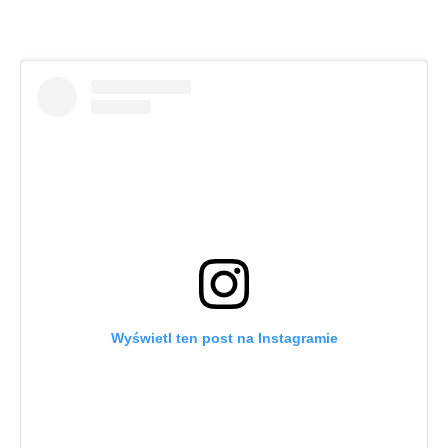
Wyświetl ten post na Instagramie