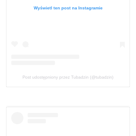
Wyświetl ten post na Instagramie
Post udostępniony przez Tubadzin (@tubadzin)