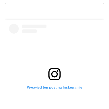
Wyświetl ten post na Instagramie