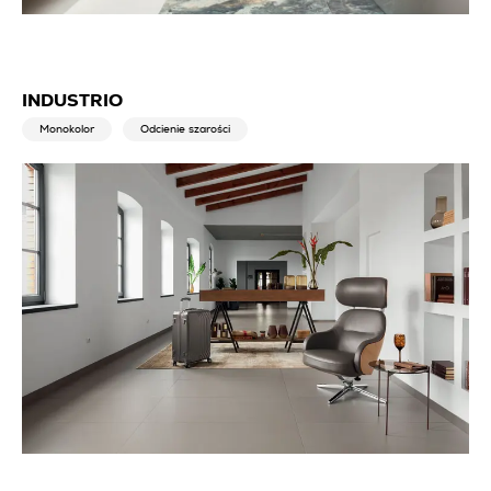
INDUSTRIO
Monokolor
Odcienie szarości