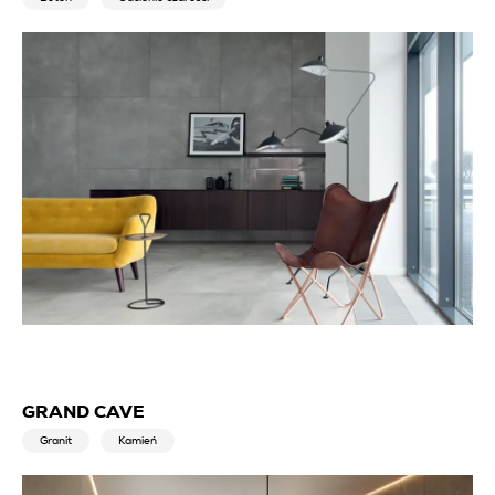
GRAND CAVE
Granit
Kamień