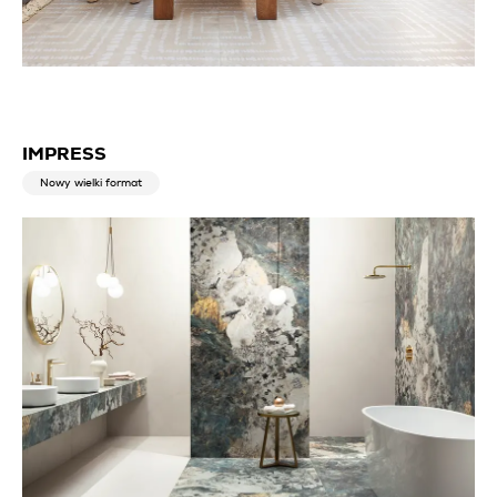
IMPRESS
Nowy wielki format