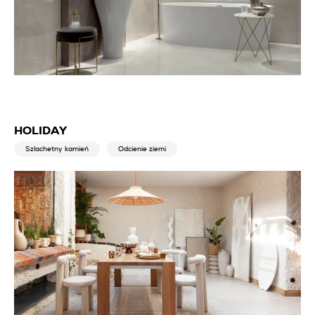
HOLIDAY
Szlachetny kamień
Odcienie ziemi