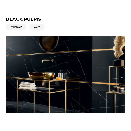
BLACK PULPIS
Marmur
Żyły