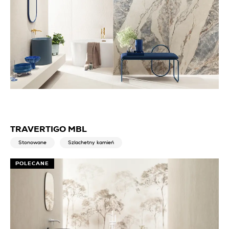
TRAVERTIGO MBL
Stonowane
Szlachetny kamień
POLECANE