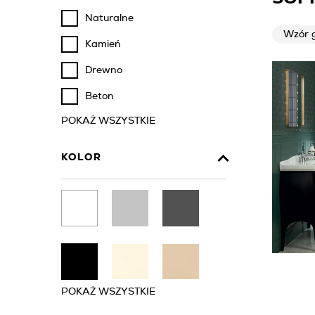
Naturalne
Wzór 
Kamień
Drewno
Beton
POKAŻ WSZYSTKIE
KOLOR
POKAŻ WSZYSTKIE