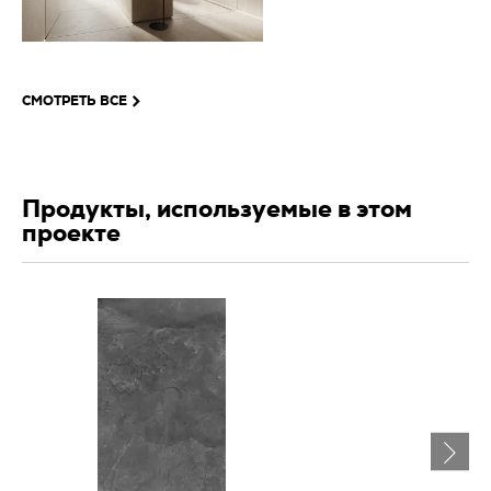
СМОТРЕТЬ ВСЕ
Продукты, используемые в этом
проекте