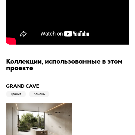
Коллекции, использованные в этом
проекте
GRAND CAVE
Гранит
Камень