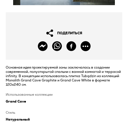
ПОДЕЛИТЬСЯ
Основная идея проектируемой зоны заключалась в создании
современной, полуоткрытой спальни с ванной комнатой и террасой
infinity. В концепции использовалась плитка Tubądzin из коллекций
Monolith Grand Cave Graphite и Grand Cave White в формате
120x240 см.
Использованные коллекции
Grand Cave
Стиль
Натуральный