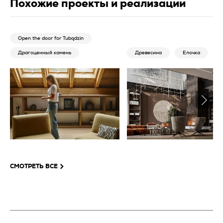
Похожие проекты и реализации
Open the door for Tubądzin
Драгоценный камень
Древесина
Елочка
СМОТРЕТЬ ВСЕ