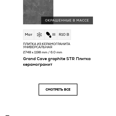
ОКРАШЕННЫЕ В МАССЕ
Мат
III
R10 B
ПЛИТКА ИЗ КЕРАМОГРАНИТА
УНИВЕРСАЛЬНАЯ
2748 x 1198 mm / 6.0 mm
Grand Cave graphite STR Плитка
керамогранит
СМОТРЕТЬ ВСЕ