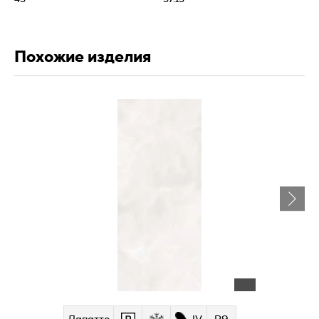
Похожие изделия