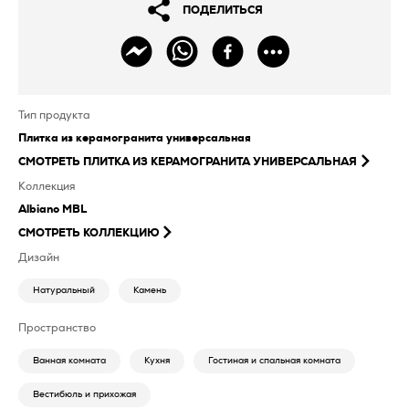
ПОДЕЛИТЬСЯ
Тип продукта
Плитка из керамогранита универсальная
СМОТРЕТЬ
ПЛИТКА ИЗ КЕРАМОГРАНИТА УНИВЕРСАЛЬНАЯ
Коллекция
Albiano MBL
СМОТРЕТЬ КОЛЛЕКЦИЮ
Дизайн
Натуральный
Камень
Пространство
Ванная комната
Кухня
Гостиная и спальная комната
Вестибюль и прихожая