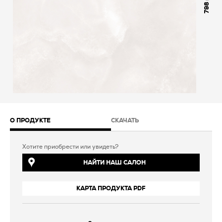
798
О ПРОДУКТЕ
СКАЧАТЬ
Хотите приобрести или увидеть?
НАЙТИ НАШ САЛОН
КАРТА ПРОДУКТА PDF