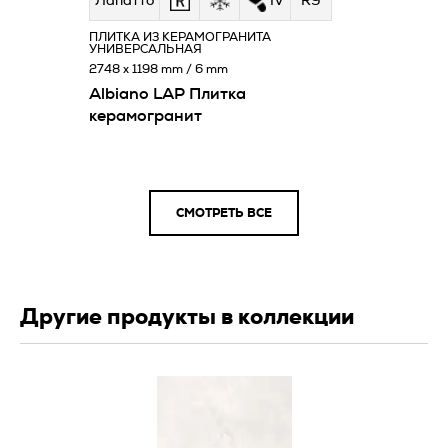
Лапатто
IV
R9
ПЛИТКА ИЗ КЕРАМОГРАНИТА
УНИВЕРСАЛЬНАЯ
2748 x 1198 mm / 6 mm
Albiano LAP Плитка
керамогранит
СМОТРЕТЬ ВСЕ
Другие продукты в коллекции