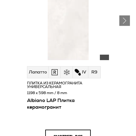
Лапатто
IV
R9
ПЛИТКА ИЗ КЕРАМОГРАНИТА
УНИВЕРСАЛЬНАЯ
1198 x 598 mm / 8 mm
Albiano LAP Плитка
керамогранит