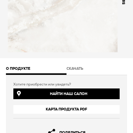
598
О ПРОДУКТЕ
СКАЧАТЬ
Хотите приобрести или увидеть?
НАЙТИ НАШ САЛОН
КАРТА ПРОДУКТА PDF
ПОДЕЛИТЬСЯ