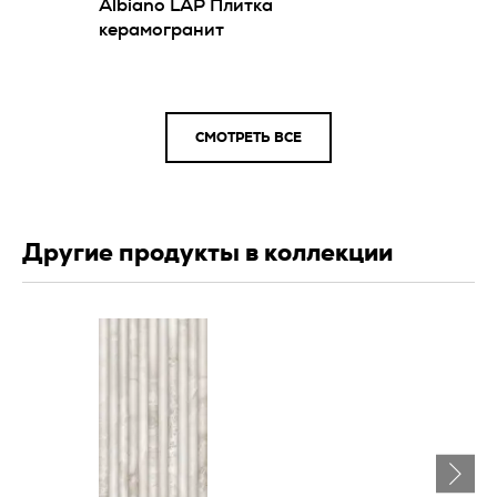
Albiano LAP Плитка
керамогранит
СМОТРЕТЬ ВСЕ
Другие продукты в коллекции