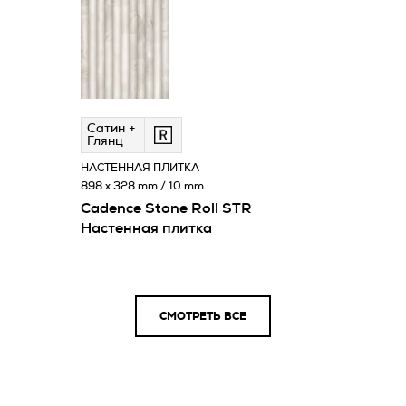
Сатин +
Глянц
НАСТЕННАЯ ПЛИТКА
898 x 328 mm / 10 mm
Cadence Stone Roll STR
Настенная плитка
СМОТРЕТЬ ВСЕ