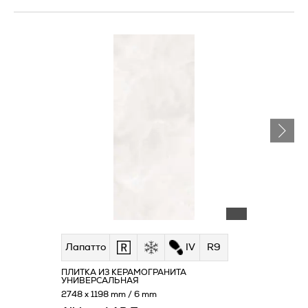
Лапатто
IV
R9
ПЛИТКА ИЗ КЕРАМОГРАНИТА
УНИВЕРСАЛЬНАЯ
2748 x 1198 mm / 6 mm