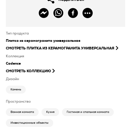
Тип продукта
Плитка из керамогранита универсальная
СМОТРЕТЬ
ПЛИТКА ИЗ КЕРАМОГРАНИТА УНИВЕРСАЛЬНАЯ
Коллекция
Cadence
СМОТРЕТЬ КОЛЛЕКЦИЮ
Дизайн
Камень
Пространство
Ванная комната
Кухня
Гостиная и спальная комната
Инвестиционные объекты