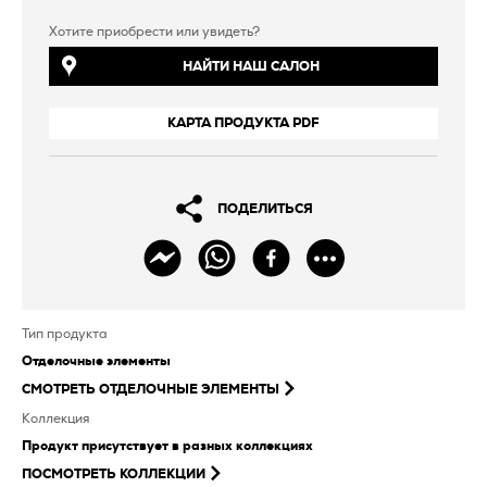
Хотите приобрести или увидеть?
НАЙТИ НАШ САЛОН
КАРТА ПРОДУКТА PDF
ПОДЕЛИТЬСЯ
Тип продукта
Отделочные элементы
СМОТРЕТЬ
ОТДЕЛОЧНЫЕ ЭЛЕМЕНТЫ
Коллекция
Продукт присутствует в разных коллекциях
ПОСМОТРЕТЬ КОЛЛЕКЦИИ