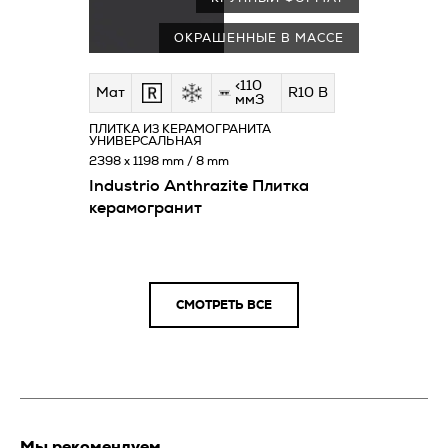
ОКРАШЕННЫЕ В МАССЕ
<110
Мат
R10 B
мм3
ПЛИТКА ИЗ КЕРАМОГРАНИТА
УНИВЕРСАЛЬНАЯ
2398 x 1198 mm / 8 mm
Industrio Anthrazite Плитка
керамогранит
СМОТРЕТЬ ВСЕ
Мы рекомендуем