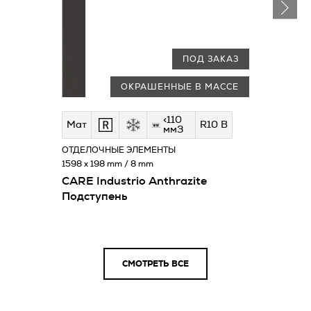
ПОД ЗАКАЗ
ОКРАШЕННЫЕ В МАССЕ
<110
Мат
R10 B
мм3
ОТДЕЛОЧНЫЕ ЭЛЕМЕНТЫ
1598 x 198 mm / 8 mm
CARE Industrio Anthrazite
Подступень
СМОТРЕТЬ ВСЕ