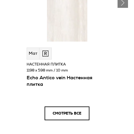
Мат
НАСТЕННАЯ ПЛИТКА
1198 x 598 mm / 10 mm
Echo Antico vein Настенная
плитка
СМОТРЕТЬ ВСЕ