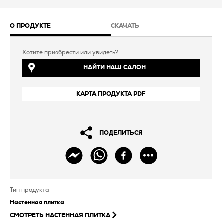
О ПРОДУКТЕ
СКАЧАТЬ
Хотите приобрести или увидеть?
НАЙТИ НАШ САЛОН
КАРТА ПРОДУКТА PDF
ПОДЕЛИТЬСЯ
Тип продукта
Настенная плитка
СМОТРЕТЬ
НАСТЕННАЯ ПЛИТКА