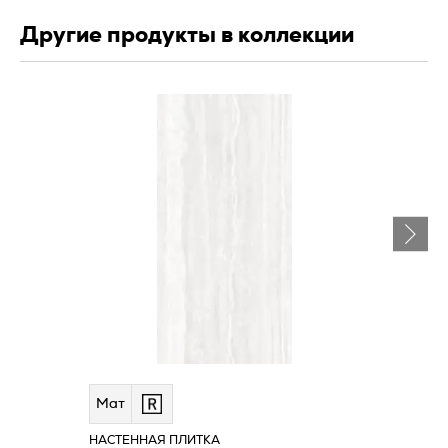
Другие продукты в коллекции
Мат
НАСТЕННАЯ ПЛИТКА