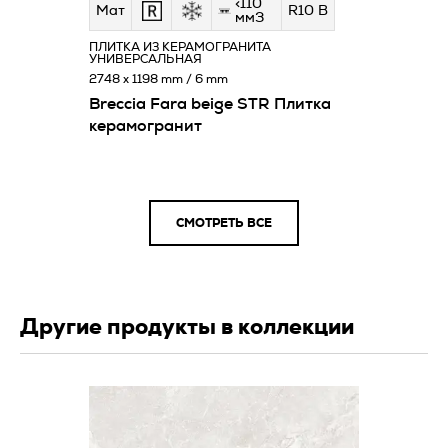
<110
Мат
R10 B
мм3
ПЛИТКА ИЗ КЕРАМОГРАНИТА
УНИВЕРСАЛЬНАЯ
2748 x 1198 mm / 6 mm
Breccia Fara beige STR Плитка
керамогранит
СМОТРЕТЬ ВСЕ
Другие продукты в коллекции