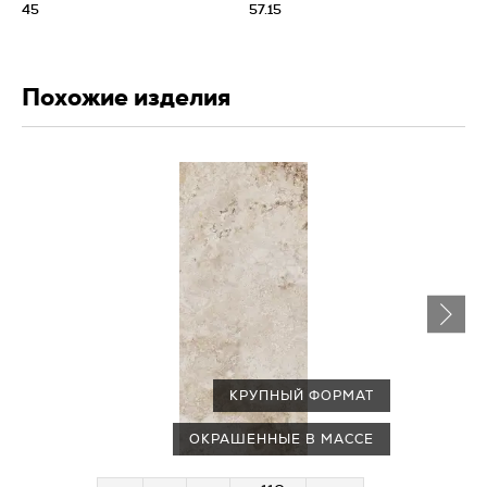
45
57.15
Похожие изделия
КРУПНЫЙ ФОРМАТ
ОКРАШЕННЫЕ В МАССЕ