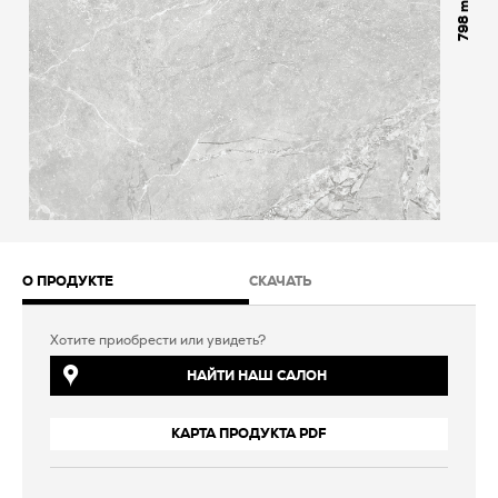
798
О ПРОДУКТЕ
СКАЧАТЬ
Хотите приобрести или увидеть?
НАЙТИ НАШ САЛОН
КАРТА ПРОДУКТА PDF