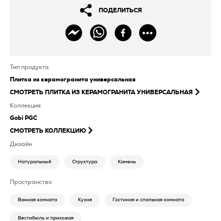
ПОДЕЛИТЬСЯ
Тип продукта
Плитка из керамогранита универсальная
СМОТРЕТЬ
ПЛИТКА ИЗ КЕРАМОГРАНИТА УНИВЕРСАЛЬНАЯ
Коллекция
Gobi PGC
СМОТРЕТЬ КОЛЛЕКЦИЮ
Дизайн
Натуральный
Структура
Камень
Пространство
Ванная комната
Кухня
Гостиная и спальная комната
Вестибюль и прихожая