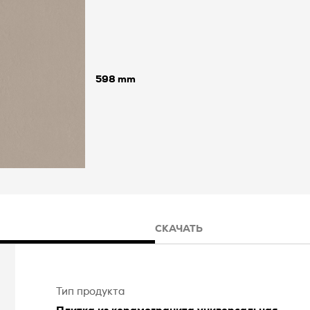
598
СКАЧАТЬ
Тип продукта