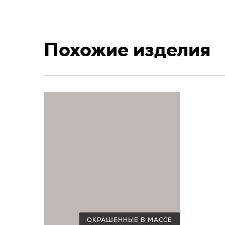
Похожие изделия
ОКРАШЕННЫЕ В МАССЕ