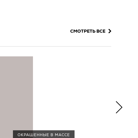
СМОТРЕТЬ ВСЕ
ОКРАШЕННЫЕ В МАССЕ