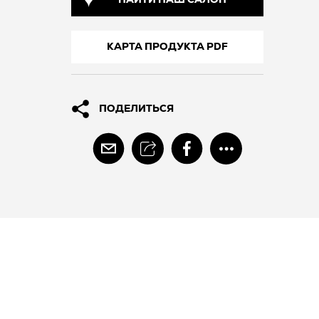
НАЙТИ НАШ САЛОН
КАРТА ПРОДУКТА PDF
ПОДЕЛИТЬСЯ