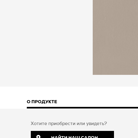
О ПРОДУКТЕ
Хотите приобрести или увидеть?