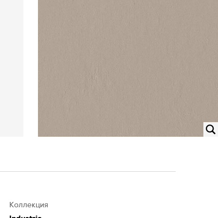
Коллекция