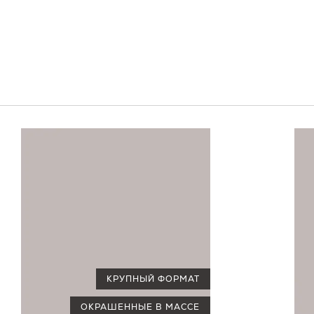
КРУПНЫЙ ФОРМАТ
ОКРАШЕННЫЕ В МАССЕ