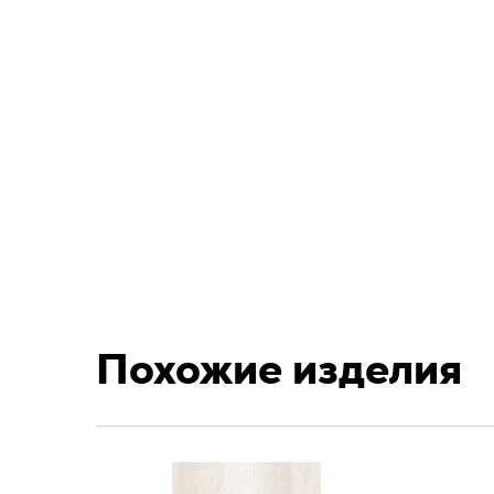
Похожие изделия