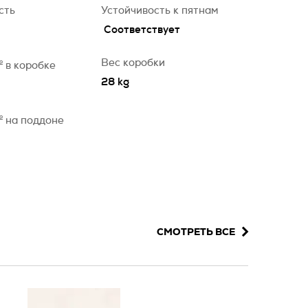
сть
Устойчивость к пятнам
Соответствует
Вес коробки
2
в коробке
28 kg
2
на поддоне
СМОТРЕТЬ ВСЕ