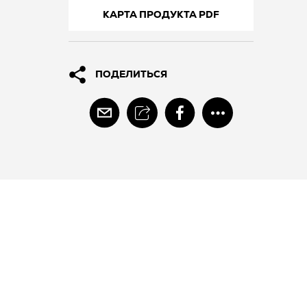
КАРТА ПРОДУКТА PDF
ПОДЕЛИТЬСЯ