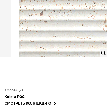
Коллекция
Kalma PGC
СМОТРЕТЬ КОЛЛЕКЦИЮ