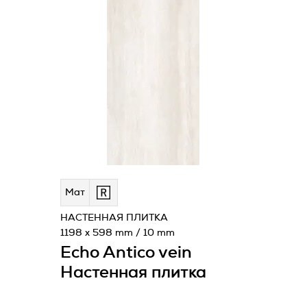
Мат
НАСТЕННАЯ ПЛИТКА
1198 x 598 mm / 10 mm
Echo Antico vein
Настенная плитка