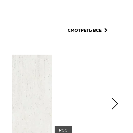
СМОТРЕТЬ ВСЕ
PGC