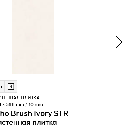
т
СТЕННАЯ ПЛИТКА
8 x 598 mm / 10 mm
ho Brush ivory STR
стенная плитка