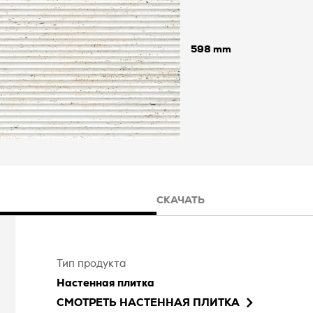
598
СКАЧАТЬ
Тип продукта
Настенная плитка
СМОТРЕТЬ
НАСТЕННАЯ ПЛИТКА