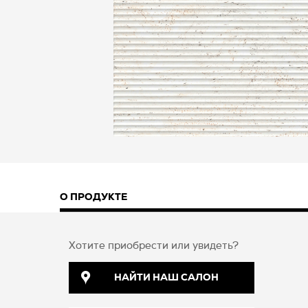
О ПРОДУКТЕ
Хотите приобрести или увидеть?
НАЙТИ НАШ САЛОН