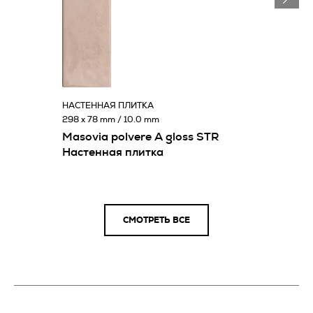
НАСТЕННАЯ ПЛИТКА
298 x 78 mm / 10.0 mm
Masovia polvere A gloss STR
Настенная плитка
СМОТРЕТЬ ВСЕ