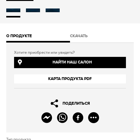
О ПРОДУКТЕ
СКАЧАТЬ
Хотите приобрести или увидеть?
НАЙТИ НАШ САЛОН
КАРТА ПРОДУКТА PDF
ПОДЕЛИТЬСЯ
Тип продукта