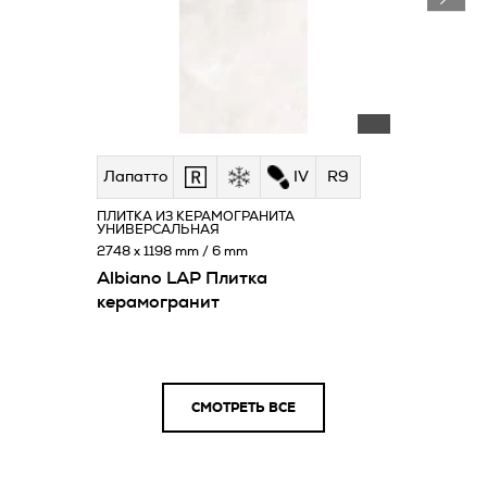
Лапатто
IV
R9
ПЛИТКА ИЗ КЕРАМОГРАНИТА
УНИВЕРСАЛЬНАЯ
2748 x 1198 mm / 6 mm
Albiano LAP Плитка
керамогранит
СМОТРЕТЬ ВСЕ