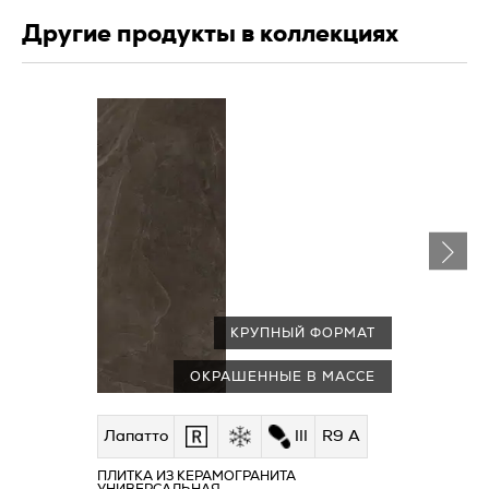
Другие продукты в коллекциях
КРУПНЫЙ ФОРМАТ
ОКРАШЕННЫЕ В МАССЕ
Лапатто
III
R9 A
ПЛИТКА ИЗ КЕРАМОГРАНИТА