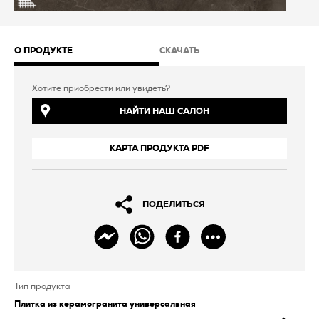
О ПРОДУКТЕ
СКАЧАТЬ
Хотите приобрести или увидеть?
НАЙТИ НАШ САЛОН
КАРТА ПРОДУКТА PDF
ПОДЕЛИТЬСЯ
Тип продукта
Плитка из керамогранита универсальная