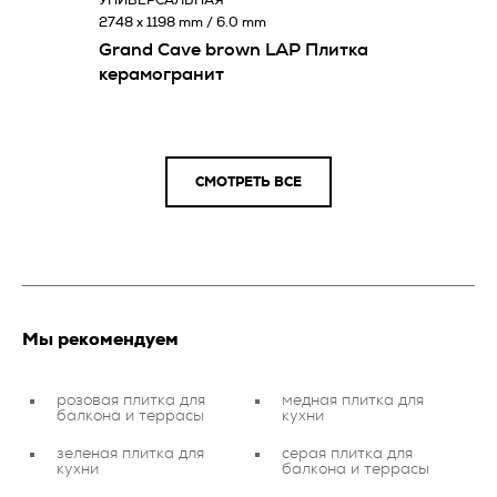
УНИВЕРСАЛЬНАЯ
2748 x 1198 mm / 6.0 mm
Grand Cave brown LAP Плитка
керамогранит
СМОТРЕТЬ ВСЕ
Мы рекомендуем
розовая плитка для
медная плитка для
балкона и террасы
кухни
зеленая плитка для
серая плитка для
кухни
балкона и террасы