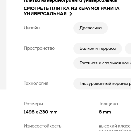
Плитка из керамогранита универсальная
СМОТРЕТЬ
ПЛИТКА ИЗ КЕРАМОГРАНИТА
УНИВЕРСАЛЬНАЯ
Дизайн
Древесина
Пространство
Балкон и терраса
Гостиная и спальная ком
Технология
Глазурованный керамогр
Размеры
Толщина
1498 x 230 mm
8 mm
Износостойкость
высокий класс