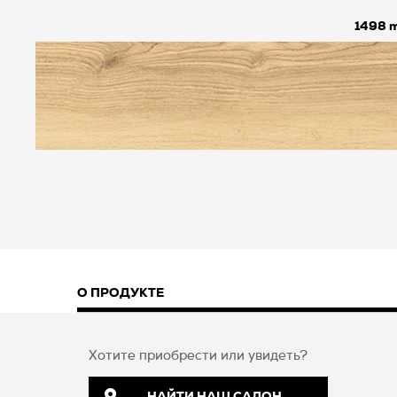
1498
О ПРОДУКТЕ
Хотите приобрести или увидеть?