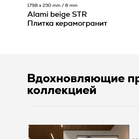
1798 x 230 mm / 8 mm
Alami beige STR
Плитка керамогранит
Вдохновляющие пр
коллекцией