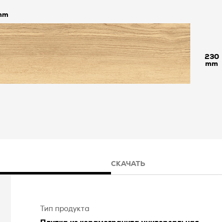
230
СКАЧАТЬ
Тип продукта