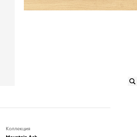
Коллекция