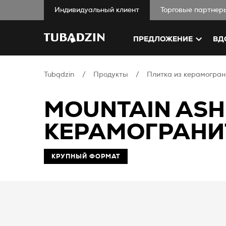
Индивидуальный клиент
Торговые партнер
ПРЕДЛОЖЕНИЕ
ВД
Tubądzin
Продукты
Плитка из керамогран
MOUNTAIN ASH
КЕРАМОГРАНИТ
КРУПНЫЙ ФОРМАТ