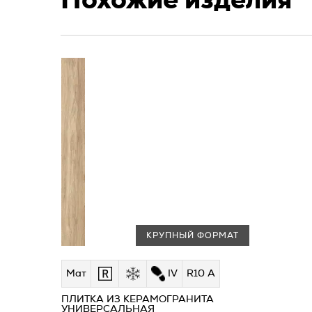
Похожие изделия
КРУПНЫЙ ФОРМАТ
Мат
IV
R10 A
ПЛИТКА ИЗ КЕРАМОГРАНИТА
УНИВЕРСАЛЬНАЯ