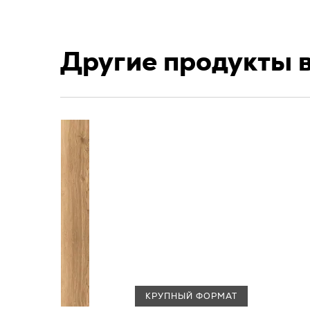
Другие продукты 
КРУПНЫЙ ФОРМАТ