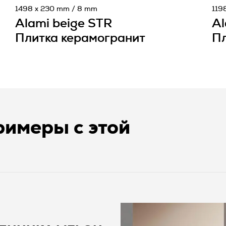
1498 x 230 mm / 8 mm
119
Alami beige STR
Al
Плитка керамогранит
Пл
имеры с этой