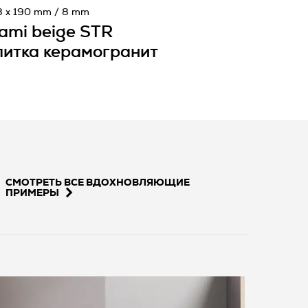
8 x 190 mm / 8 mm
ami beige STR
итка керамогранит
СМОТРЕТЬ ВСЕ ВДОХНОВЛЯЮЩИЕ
ПРИМЕРЫ