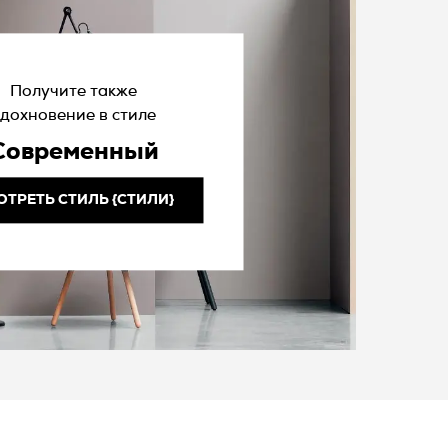
Получите также
дохновение в стиле
Современный
ОТРЕТЬ СТИЛЬ {СТИЛИ}