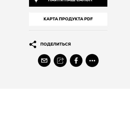
НАЙТИ НАШ САЛОН
КАРТА ПРОДУКТА PDF
ПОДЕЛИТЬСЯ