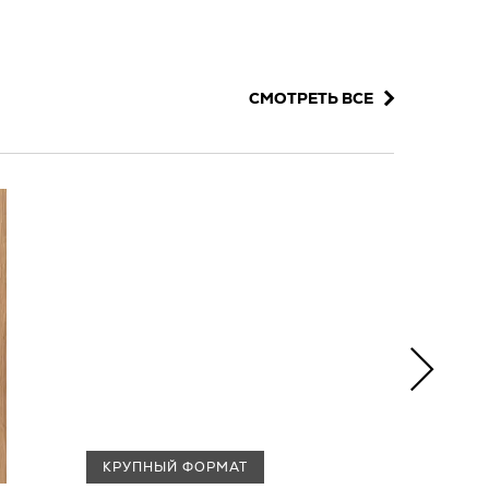
СМОТРЕТЬ ВСЕ
КРУПНЫЙ ФОРМАТ