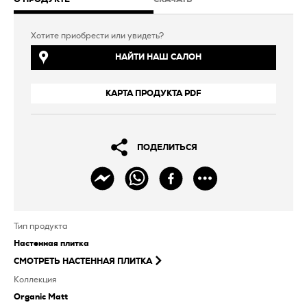
Хотите приобрести или увидеть?
НАЙТИ НАШ САЛОН
КАРТА ПРОДУКТА PDF
ПОДЕЛИТЬСЯ
Тип продукта
Настенная плитка
СМОТРЕТЬ
НАСТЕННАЯ ПЛИТКА
Коллекция
Organic Matt