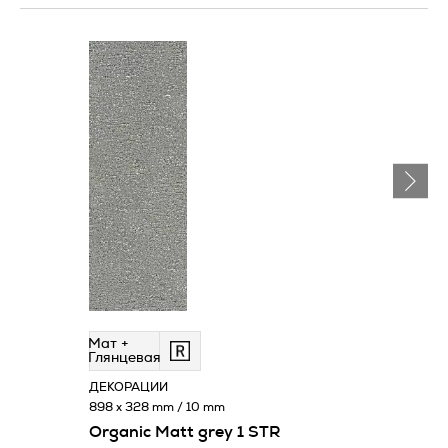
Мат +
Глянцевая
ДЕКОРАЦИИ
898 x 328 mm / 10 mm
Organic Matt grey 1 STR