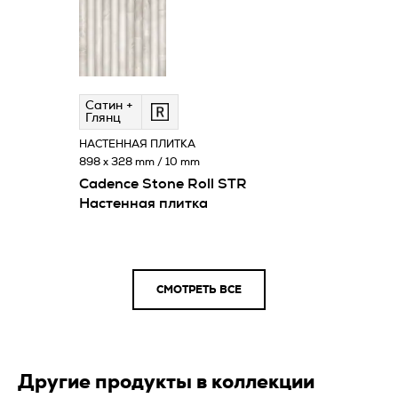
Сатин +
Глянц
НАСТЕННАЯ ПЛИТКА
898 x 328 mm / 10 mm
Cadence Stone Roll STR
Настенная плитка
СМОТРЕТЬ ВСЕ
Другие продукты в коллекции