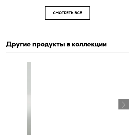
СМОТРЕТЬ ВСЕ
Другие продукты в коллекции