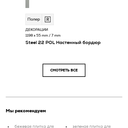
Полeр
ДЕКОРАЦИИ
1198 x 55 mm / 7 mm
Steel 22 POL Настенный бордюр
СМОТРЕТЬ ВСЕ
Мы рекомендуем
бежевая плитка для
зеленая плитка для