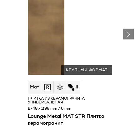
КРУПНЫЙ ФОРМАТ
Мат
II
ПЛИТКА ИЗ КЕРАМОГРАНИТА
УНИВЕРСАЛЬНАЯ
2748 x 1198 mm / 6 mm
Lounge Metal MAT STR Плитка
керамогранит