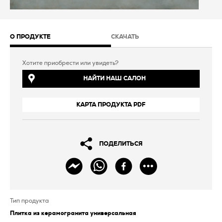
О ПРОДУКТЕ
СКАЧАТЬ
Хотите приобрести или увидеть?
НАЙТИ НАШ САЛОН
КАРТА ПРОДУКТА PDF
ПОДЕЛИТЬСЯ
Тип продукта
Плитка из керамогранита универсальная